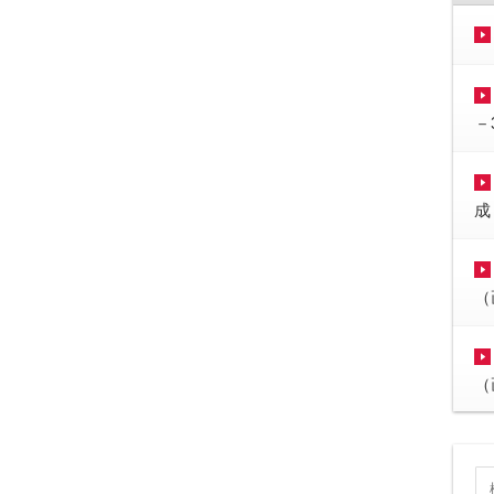
－
成
（
（