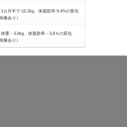
3カ月半で-10.2kg、体脂肪率-9.4%の変化
画像あり）
体重－3.0kg、体脂肪率－3.8％の変化
画像あり）