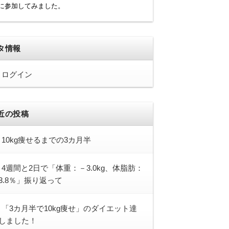
に参加してみました。
タ情報
ログイン
近の投稿
10kg痩せるまでの3カ月半
4週間と2日で「体重：－3.0kg、体脂肪：
3.8％」振り返って
「3カ月半で10kg痩せ」のダイエット達
しました！