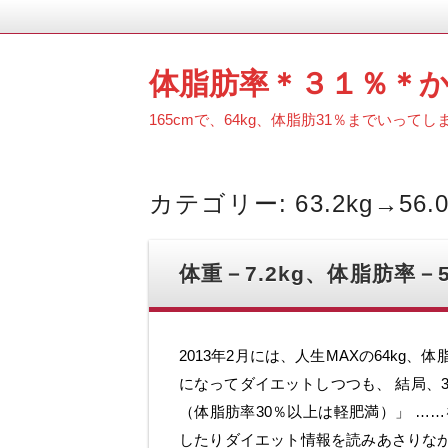
体脂肪率＊３１％＊
165cmで、64kg、体脂肪31％までいっ
カテゴリー:
63.2kg→5
体重－7.2kg、体脂肪率－
2013年2月には、人生MAXの64kg
になってダイエットしつつも、 結局、3月2
（体脂肪率30％以上は軽肥満）」 ……
したりダイエット情報を読みあさりなが