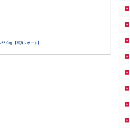
g→56.0kg 【写真レポート】