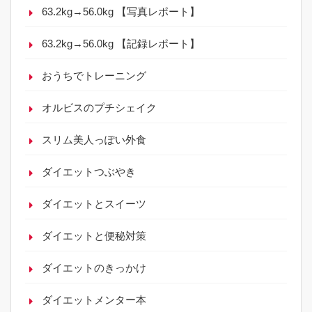
63.2kg→56.0kg 【写真レポート】
63.2kg→56.0kg 【記録レポート】
おうちでトレーニング
オルビスのプチシェイク
スリム美人っぽい外食
ダイエットつぶやき
ダイエットとスイーツ
ダイエットと便秘対策
ダイエットのきっかけ
ダイエットメンター本