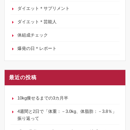
ダイエット＊サプリメント
ダイエット＊芸能人
体組成チェック
爆発の日＊レポート
最近の投稿
10kg痩せるまでの3カ月半
4週間と2日で「体重：－3.0kg、体脂肪：－3.8％」
振り返って