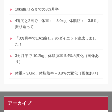
10kg痩せるまでの3カ月半
4週間と2日で「体重：－3.0kg、体脂肪：－3.8％」
振り返って
「3カ月半で10kg痩せ」のダイエット達成しまし
た！
3カ月半で-10.2kg、体脂肪率-9.4%の変化（画像あ
り）
体重－3.0kg、体脂肪率－3.8％の変化（画像あり）
アーカイブ