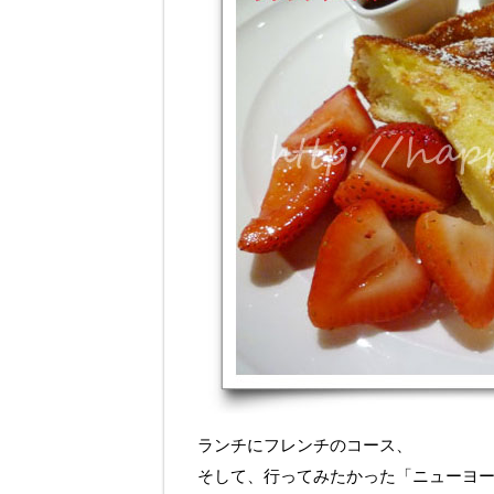
ランチにフレンチのコース、
そして、行ってみたかった「ニューヨ