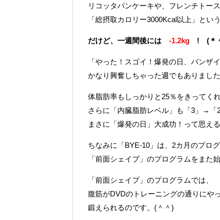
リコッタパンケーキや、フレンチトー
「総摂取カロリー3000Kcal以上」と
だけど、一週間後には
-1.2kg
! (＊
「やった！スゴイ！爆発の日、バンザ
かなり興奮しちゃった週でもありまし
体脂肪率もしっかりと25％をきってく
さらに「内臓脂肪レベル」も「3」→「
まさに「爆発の日」大成功！って思える週で
ちなみに「BYE-10」は、2カ月のプ
「前面シェイプ」のプログラムをまた
「前面シェイプ」のプログラムでは、
腹筋がDVDのトレーニングの通りにや
鍛えられるのです。(＾＾)