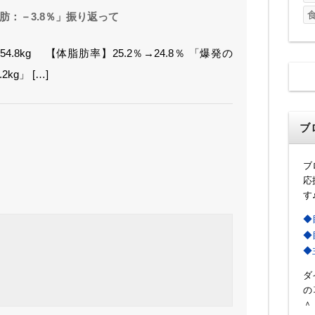
よ
脂肪：－3.8％」振り返って
り:
→54.8kg 【体脂肪率】25.2％→24.8％ 「爆発の
g」 […]
ブ
ブ
応
す
◆
◆
◆
ダ
の
＾