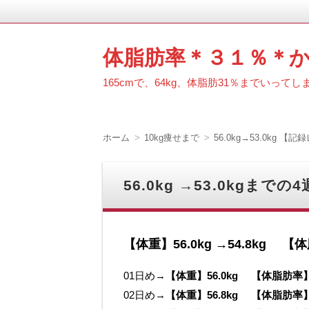
体脂肪率＊３１％＊
165cmで、64kg、体脂肪31％までいっ
ホーム
10kg痩せまで
56.0kg→53.0kg 【
56.0kg →53.0kgまで
【体重】56.0kg →54.8kg 【
01日め→
【体重】56.0kg 【体脂肪
02日め→
【体重】56.8kg 【体脂肪率