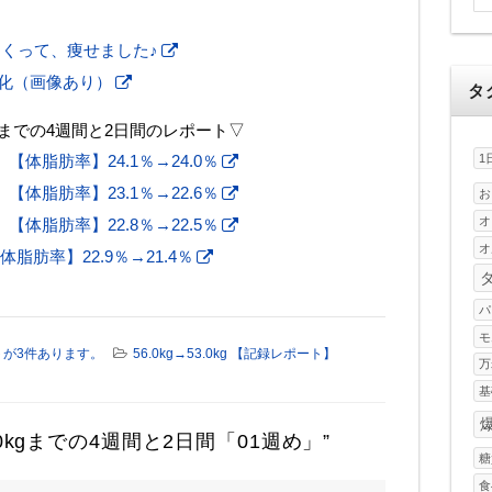
くって、痩せました♪
変化（画像あり）
タ
8％までの4週間と2日間のレポート▽
1
g 【体脂肪率】24.1％→24.0％
g 【体脂肪率】23.1％→22.6％
お
オ
g 【体脂肪率】22.8％→22.5％
オ
【体脂肪率】22.9％→21.4％
パ
モ
トが3件あります。
56.0kg→53.0kg 【記録レポート】
万
基
 →53.0kgまでの4週間と2日間「01週め」”
糖
食