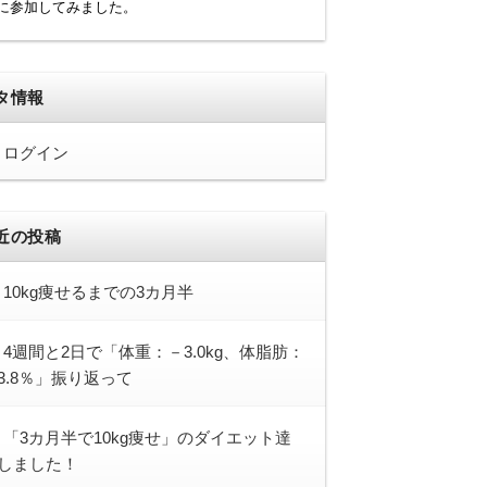
に参加してみました。
タ情報
ログイン
近の投稿
10kg痩せるまでの3カ月半
4週間と2日で「体重：－3.0kg、体脂肪：
3.8％」振り返って
「3カ月半で10kg痩せ」のダイエット達
しました！