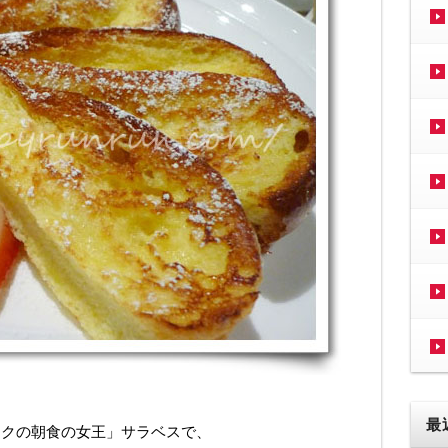
最
ークの朝食の女王」サラベスで、